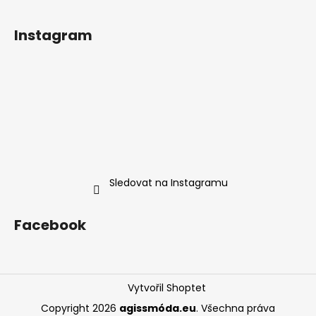
Instagram
Sledovat na Instagramu
Facebook
Vytvořil Shoptet
Copyright 2026
agissmóda.eu
. Všechna práva