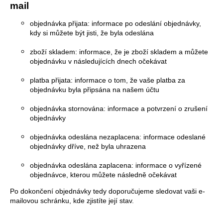
mail
objednávka přijata: informace po odeslání objednávky,
kdy si můžete být jisti, že byla odeslána
zboží skladem: informace, že je zboží skladem a můžete
objednávku v následujících dnech očekávat
platba přijata: informace o tom, že vaše platba za
objednávku byla připsána na našem účtu
objednávka stornována: informace a potvrzení o zrušení
objednávky
objednávka odeslána nezaplacena: informace odeslané
objednávky dříve, než byla uhrazena
objednávka odeslána zaplacena: informace o vyřízené
objednávce, kterou můžete následně očekávat
Po dokončení objednávky tedy doporučujeme sledovat vaši e-
mailovou schránku, kde zjistíte její stav.