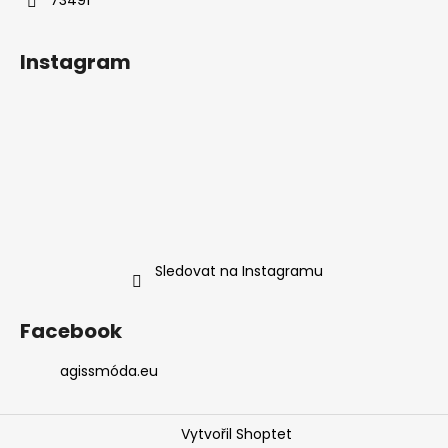
Instagram
Sledovat na Instagramu
Facebook
agissmóda.eu
Vytvořil Shoptet