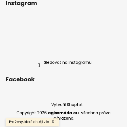
Instagram
Sledovat na Instagramu
Facebook
Vytvořil Shoptet
Copyright 2026
agissmóda.eu
. Všechna práva
vyhrazena.
Pro ženy, které chtějí víc.