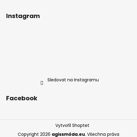
Instagram
Sledovat na Instagramu
Facebook
Vytvořil Shoptet
Copyright 2026
agissmóda.eu
. Všechna práva