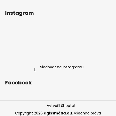
Instagram
Sledovat na Instagramu
Facebook
Vytvořil Shoptet
Copyright 2026
agissmóda.eu
. Všechna práva