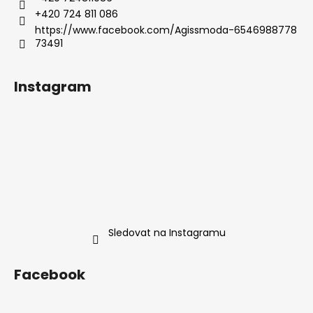
+420 724 811 086
https://www.facebook.com/Agissmoda-6546988778
73491
Instagram
Sledovat na Instagramu
Facebook