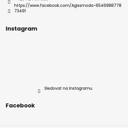
https://www.facebook.com/Agissmoda-6546988778
73491
Instagram
Sledovat na Instagramu
Facebook