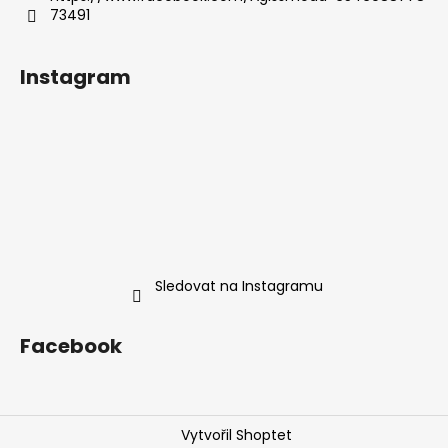
73491
Instagram
Sledovat na Instagramu
Facebook
Vytvořil Shoptet