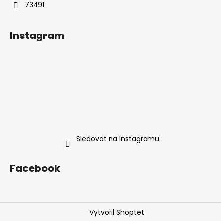
73491
Instagram
Sledovat na Instagramu
Facebook
Vytvořil Shoptet