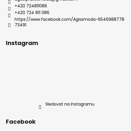
+420 724811086
+420 724 811 086
https://www.facebook.com/Agissmoda-6546988778
73491
Instagram
Sledovat na Instagramu
Facebook