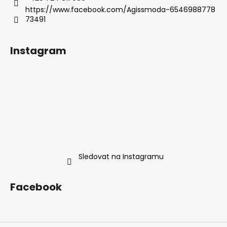
https://www.facebook.com/Agissmoda-6546988778
73491
Instagram
Sledovat na Instagramu
Facebook