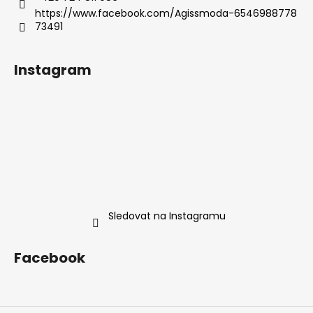
https://www.facebook.com/Agissmoda-6546988778
73491
Instagram
Sledovat na Instagramu
Facebook