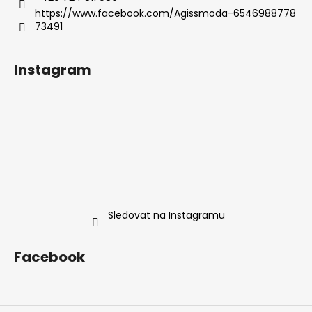
https://www.facebook.com/Agissmoda-6546988778
73491
Instagram
Sledovat na Instagramu
Facebook