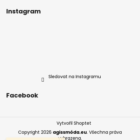
Instagram
Sledovat na Instagramu
Facebook
Vytvořil Shoptet
Copyright 2026
agissmóda.eu
. Všechna práva
vyhrazena.