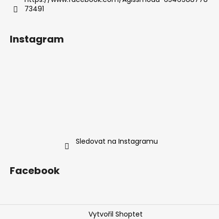
73491
Instagram
Sledovat na Instagramu
Facebook
Vytvořil Shoptet