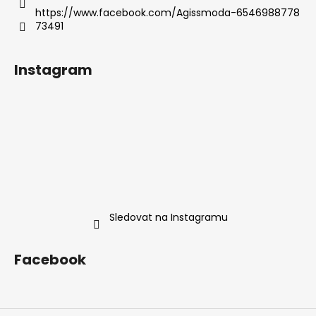
https://www.facebook.com/Agissmoda-6546988778
73491
Instagram
Sledovat na Instagramu
Facebook