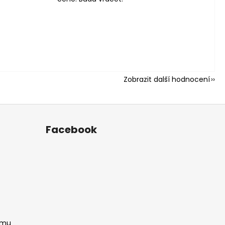
Zobrazit další hodnocení
Facebook
amu